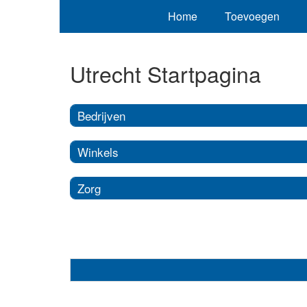
Home
Toevoegen
Utrecht Startpagina
Bedrijven
Winkels
Zorg